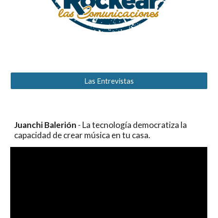
Las Entrevistas
Juanchi Balerión
- La tecnología democratiza la
capacidad de crear música en tu casa.