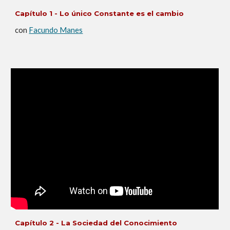
Capítulo 1 - Lo único Constante es el cambio
con
Facundo Manes
Capítulo
2
-
La Sociedad del Conocimiento