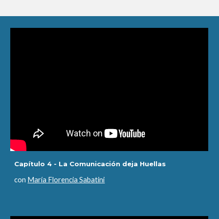
Capítulo 4 - La Comunicación deja Huellas
con
María Florencia Sabatini