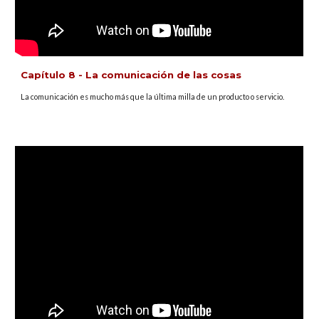
Capítulo
8
-
La comunicación de las cosas
La comunicación es mucho más que la última milla de un producto o servicio.