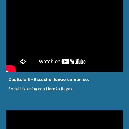
Capítulo 5 - Escucho, luego comunico.
Social Listening con
Hernán Reyes