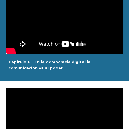
Capítulo 6 - En la democracia digital la
comunicación va al poder