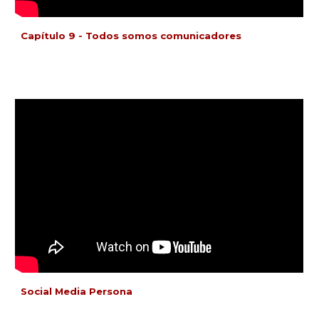
Capítulo
9
-
Todos somos comunicadores
Social Media Persona