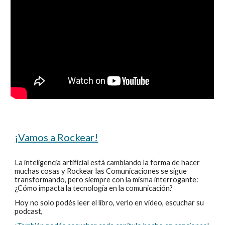
¡Vamos a Rockear!
La inteligencia artificial está cambiando la forma de hacer
muchas cosas y Rockear las Comunicaciones se sigue
transformando, pero siempre con la misma interrogante:
¿Cómo impacta la tecnología en la comunicación?
Hoy no solo podés leer el libro, verlo en video, escuchar su
podcast,