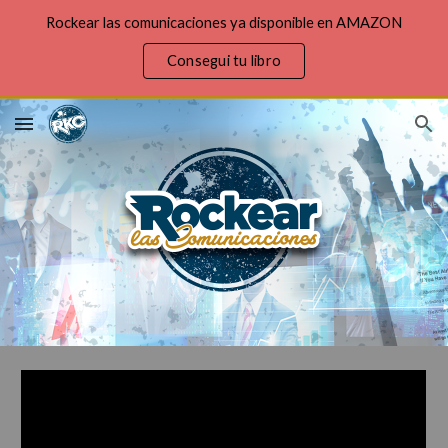
Rockear las comunicaciones ya disponible en AMAZON
Skip to main content
Skip to navigation
Consegui tu libro