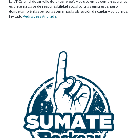
La eTICa en el desarrollo de la tecnología y su uso en las comunicaciones
es un tema clave de responsabilidad social para las empresas, pero
donde también las personas tenemos la obligación de cuidar y cuidarnos.
Invitado
Pedro Less Andrade
.